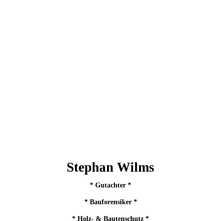
Stephan Wilms
* Gutachter *
* Bauforensiker *
* Holz- & Bautenschutz *