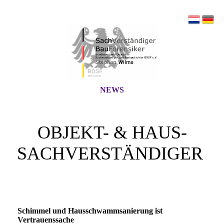
NEWS
OBJEKT- & HAUS-
SACHVERSTÄNDIGER
Schimmel und Hausschwammsanierung ist
Vertrauenssache