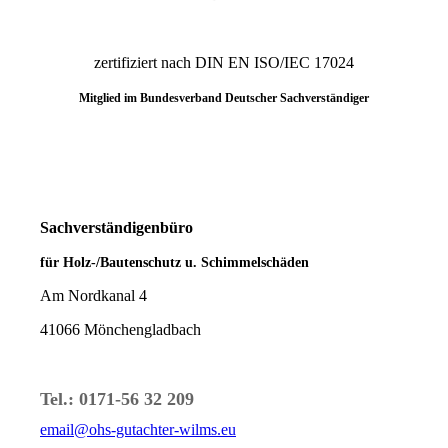
zertifiziert nach DIN EN ISO/IEC 17024
Mitglied im Bundesverband
Deutscher Sachverständiger
Sachverständigenbüro
für Holz-/Bautenschutz u. Schimmelschäden
Am Nordkanal 4
41066 Mönchengladbach
Tel.: 0171-56 32 209
email@ohs-gutachter-wilms.eu