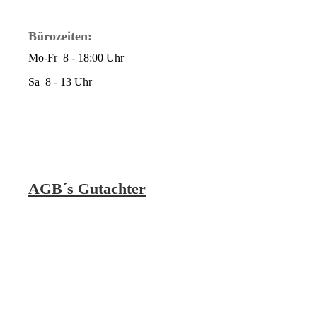
Bürozeiten:
Mo-Fr 8 - 18:00 Uhr
Sa 8 - 13 Uhr
AGB´s Gutachter